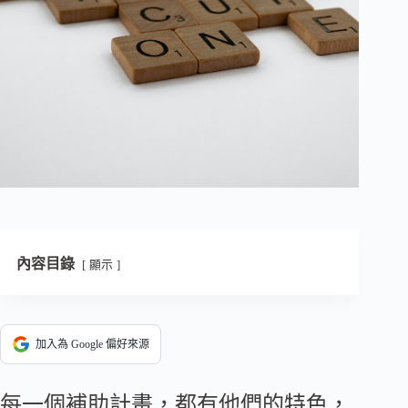
內容目錄
顯示
加入為 Google 偏好來源
每一個補助計畫，都有他們的特色，