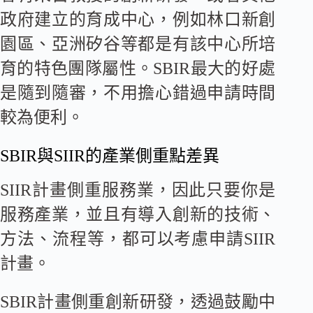
政府建立的育成中心，例如林口新創
園區、亞洲矽谷等都是有該中心所培
育的特色團隊屬性。SBIR最大的好處
是隨到隨審，不用擔心錯過申請時間
較為便利。
SBIR與SIIR的產業側重點差異
SIIR計畫側重服務業，因此只要你是
服務產業，並且有導入創新的技術、
方法、流程等，都可以考慮申請SIIR
計畫。
SBIR計畫側重創新研發，透過鼓勵中