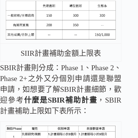
SIIR計畫補助金額上限表
SBIR計畫則分成：Phase 1、Phase 2、
Phase 2+之外又分個別申請還是聯盟
申請，如想要了解SBIR計畫細節，歡
迎參考
什麼是SBIR補助計畫
，SBIR
計畫補助上限如下表所示：