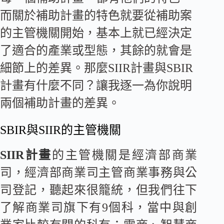
而關於補助計畫的特色就要從補助案
的主管機關開始，基本上就已經決定
了適合的產業或型態，其餘的就會是
細節上的差異。那麼SIIR計畫與SBIR
計畫有什麼不同？讓我逐一為你說明
兩個補助計畫的差異。
SBIR與SIIR的主管機關
SIIR計畫
的主管機關是經濟部商業
司，經濟部商業司主管商業事務與公
司登記，聽起來很籠統，但我們往下
了解商業司旗下有9個科，當中與創