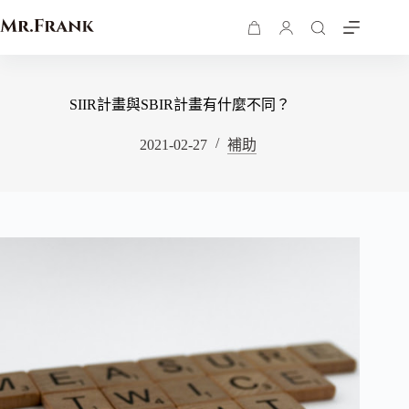
SIIR計畫與SBIR計畫有什麼不同？
2021-02-27
補助