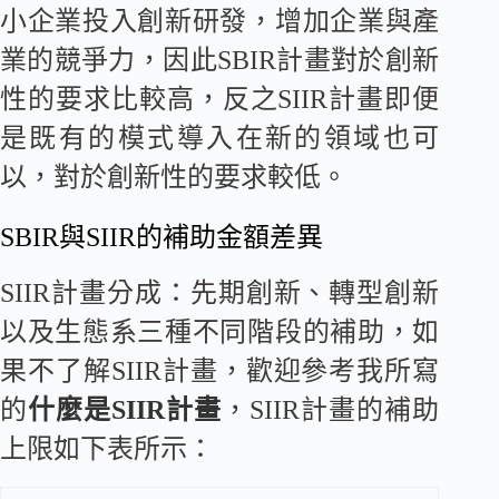
小企業投入創新研發，增加企業與產
業的競爭力，因此SBIR計畫對於創新
性的要求比較高，反之SIIR計畫即便
是既有的模式導入在新的領域也可
以，對於創新性的要求較低。
SBIR與SIIR的補助金額差異
SIIR計畫分成：先期創新、轉型創新
以及生態系三種不同階段的補助，如
果不了解SIIR計畫，歡迎參考我所寫
的
什麼是SIIR計畫
，SIIR計畫的補助
上限如下表所示：