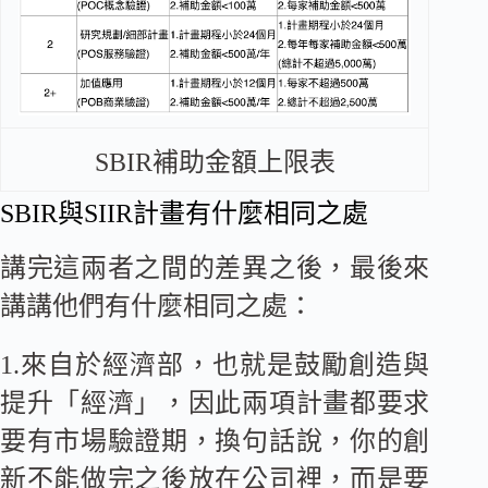
SBIR補助金額上限表
SBIR與SIIR計畫有什麼相同之處
講完這兩者之間的差異之後，最後來
講講他們有什麼相同之處：
1.來自於經濟部，也就是鼓勵創造與
提升「經濟」，因此兩項計畫都要求
要有市場驗證期，換句話說，你的創
新不能做完之後放在公司裡，而是要