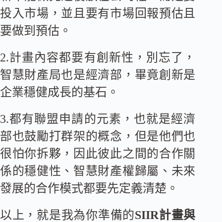
投入市場，並且要有市場回報預估且
要做到預估。
2.計畫內容都要有創新性，別忘了，
智慧財產局也是經濟部，畢竟創新是
企業穩健成長的基石。
3.都有聯盟申請的元素，也就是經濟
部也鼓勵打群架的概念，但是他們也
很怕你拆夥，因此彼此之間的合作關
係的穩健性、智慧財產權歸屬、未來
發展的合作模式都要先定義清楚。
以上，就是我為你準備的
SIIR計畫與