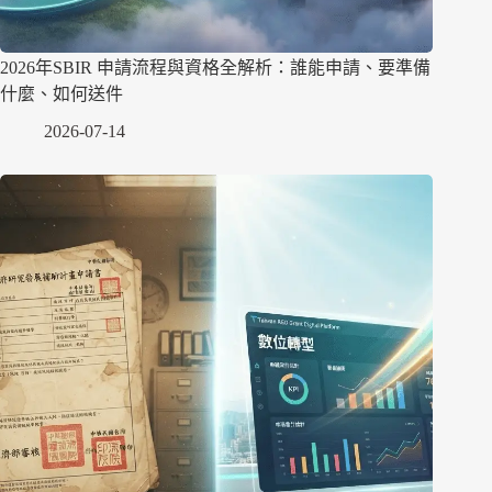
2026年SBIR 申請流程與資格全解析：誰能申請、要準備
什麼、如何送件
2026-07-14