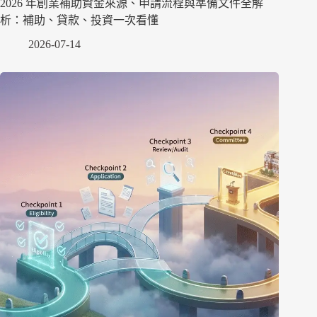
2026 年創業補助資金來源、申請流程與準備文件全解
析：補助、貸款、投資一次看懂
2026-07-14