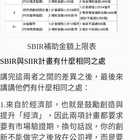
SBIR補助金額上限表
SBIR與SIIR計畫有什麼相同之處
講完這兩者之間的差異之後，最後來
講講他們有什麼相同之處：
1.來自於經濟部，也就是鼓勵創造與
提升「經濟」，因此兩項計畫都要求
要有市場驗證期，換句話說，你的創
新不能做完之後放在公司裡，而是要