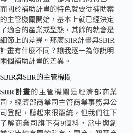
而關於補助計畫的特色就要從補助案
的主管機關開始，基本上就已經決定
了適合的產業或型態，其餘的就會是
細節上的差異。那麼SIIR計畫與SBIR
計畫有什麼不同？讓我逐一為你說明
兩個補助計畫的差異。
SBIR與SIIR的主管機關
SIIR計畫
的主管機關是經濟部商業
司，經濟部商業司主管商業事務與公
司登記，聽起來很籠統，但我們往下
了解商業司旗下有9個科，當中與創