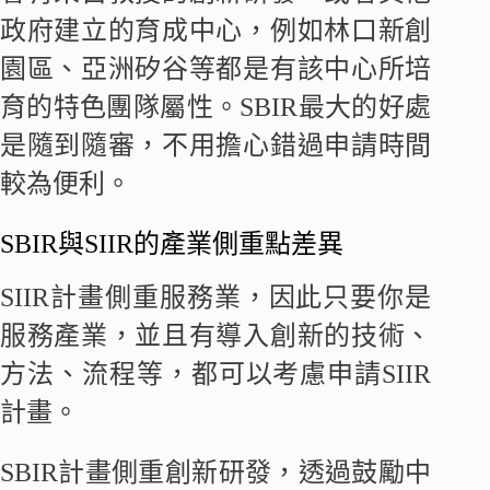
政府建立的育成中心，例如林口新創
園區、亞洲矽谷等都是有該中心所培
育的特色團隊屬性。SBIR最大的好處
是隨到隨審，不用擔心錯過申請時間
較為便利。
SBIR與SIIR的產業側重點差異
SIIR計畫側重服務業，因此只要你是
服務產業，並且有導入創新的技術、
方法、流程等，都可以考慮申請SIIR
計畫。
SBIR計畫側重創新研發，透過鼓勵中