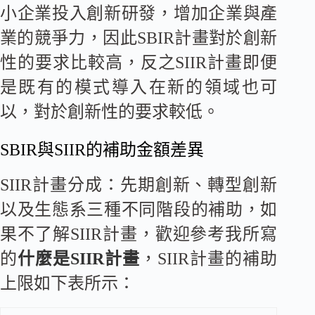
小企業投入創新研發，增加企業與產
業的競爭力，因此SBIR計畫對於創新
性的要求比較高，反之SIIR計畫即便
是既有的模式導入在新的領域也可
以，對於創新性的要求較低。
SBIR與SIIR的補助金額差異
SIIR計畫分成：先期創新、轉型創新
以及生態系三種不同階段的補助，如
果不了解SIIR計畫，歡迎參考我所寫
的
什麼是SIIR計畫
，SIIR計畫的補助
上限如下表所示：