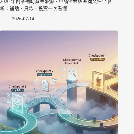
2026 年創業補助資金來源、申請流程與準備文件全解
析：補助、貸款、投資一次看懂
2026-07-14