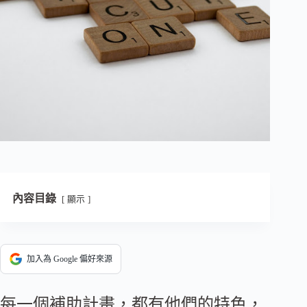
內容目錄
顯示
加入為 Google 偏好來源
每一個補助計畫，都有他們的特色，