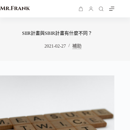
SIIR計畫與SBIR計畫有什麼不同？
2021-02-27
補助