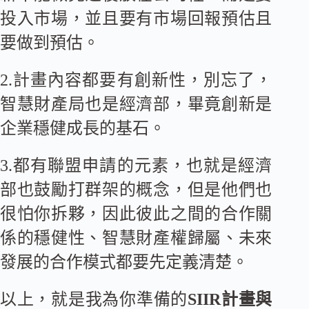
投入市場，並且要有市場回報預估且
要做到預估。
2.計畫內容都要有創新性，別忘了，
智慧財產局也是經濟部，畢竟創新是
企業穩健成長的基石。
3.都有聯盟申請的元素，也就是經濟
部也鼓勵打群架的概念，但是他們也
很怕你拆夥，因此彼此之間的合作關
係的穩健性、智慧財產權歸屬、未來
發展的合作模式都要先定義清楚。
以上，就是我為你準備的
SIIR計畫與