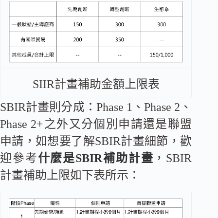
SIIR計畫補助金額上限表
SBIR計畫則分成：Phase 1、Phase 2、
Phase 2+之外又分個別申請還是聯盟
申請，如想要了解SBIR計畫細節，歡
迎參考
什麼是SBIR補助計畫
，SBIR
計畫補助上限如下表所示：