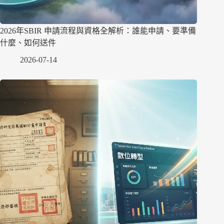
2026年SBIR 申請流程與資格全解析：誰能申請、要準備
什麼、如何送件
2026-07-14