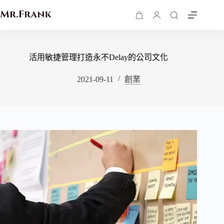
活用敏捷管理打造永不Delay的公司文化
2021-09-11
創業