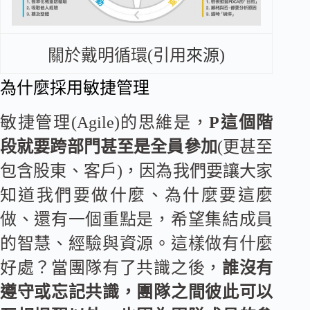
關於戴明循環(引用
來源
)
為什麼採用敏捷管理
敏捷管理(Agile)的思維是，
P這個階
段就要跨部門甚至是全員參加
(更甚至
包含股東、客戶)，因為我們要讓大家
知道我們要做什麼、為什麼要這麼
做、還有一個重點是，希望集結成員
的智慧、經驗與資源。這樣做有什麼
好處？當團隊有了共識之後，
誰沒有
遵守或忘記共識，團隊之間彼此可以