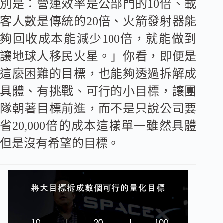
別是：營運效率是公部門的10倍、載
客人數是傳統的20倍、火箭發射器能
夠回收成本能減少100倍，就能做到
讓地球人移民火星。」你看，即便是
這麼困難的目標，也能夠透過拆解成
具體、有挑戰、可行的小目標，讓團
隊朝著目標前進，而不是只說公司要
省20,000倍的成本這樣單一雖然具體
但是沒有希望的目標。