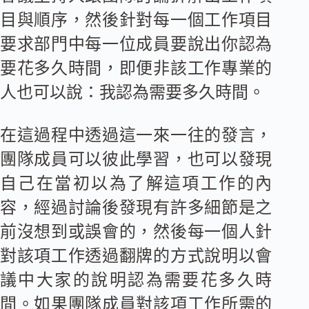
目與順序，然後針對每一個工作項目
要求部門中每一位成員要說出你認為
要花多久時間，即便非該工作專業的
人也可以說：我認為需要多久時間。
在這過程中透過這一來一往的發言，
團隊成員可以彼此學習，也可以發現
自己在當初以為了解這項工作的內
容，經過討論後發現有許多細節是之
前沒想到或誤會的，然後每一個人針
對該項工作透過翻牌的方式說明以會
議中大家的說明認為需要花多久時
間。如果團隊成員對該項工作所需的