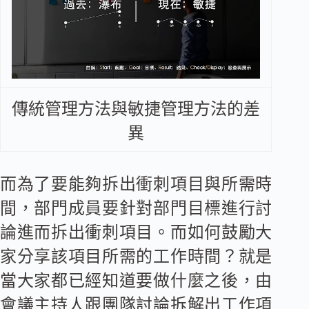
傳統管理方法與敏捷管理方法的差
異
而為了要能夠拆出衝刺項目與所需時
間，部門成員要針對部門目標進行討
論進而拆出衝刺項目。而如何鼓勵大
家分享該項目所需的工作時間？就是
當大家都已經知道要做什麼之後，由
會議主持人跟團隊討論拆解出工作項