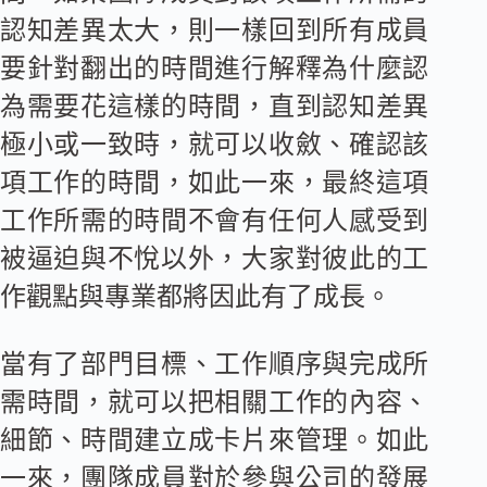
認知差異太大，則一樣回到所有成員
要針對翻出的時間進行解釋為什麼認
為需要花這樣的時間，直到認知差異
極小或一致時，就可以收斂、確認該
項工作的時間，如此一來，最終這項
工作所需的時間不會有任何人感受到
被逼迫與不悅以外，大家對彼此的工
作觀點與專業都將因此有了成長。
當有了部門目標、工作順序與完成所
需時間，就可以把相關工作的內容、
細節、時間建立成卡片來管理。如此
一來，團隊成員對於參與公司的發展