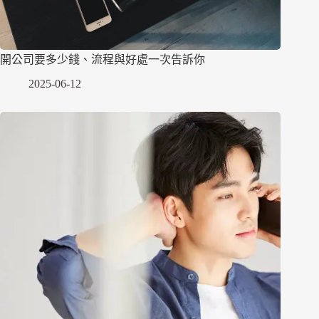
開公司要多少錢、流程與好處一次告訴你
2025-06-12