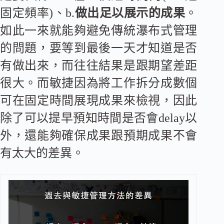
固定頻率)、b.
做出足以展示的成果
。
如此一來就能夠避免傳統瀑布式管理
的問題，要等到最後一天才知道是否
有做出來，而往往結果是跟期望差距
很大。而敏捷因為將工作拆分成數個
可在固定時間展現成果來檢視，因此
除了可以提早預知時間是否會delay以
外，還能夠確保成果跟預期成果不會
有太大的差異。