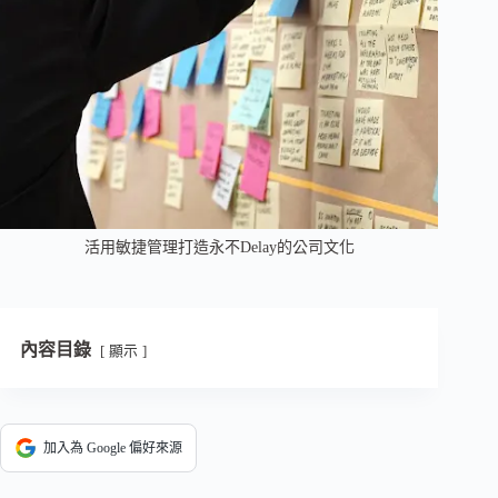
活用敏捷管理打造永不Delay的公司文化
內容目錄
顯示
加入為 Google 偏好來源