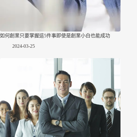
如何創業只要掌握這5件事即使是創業小白也能成功
2024-03-25