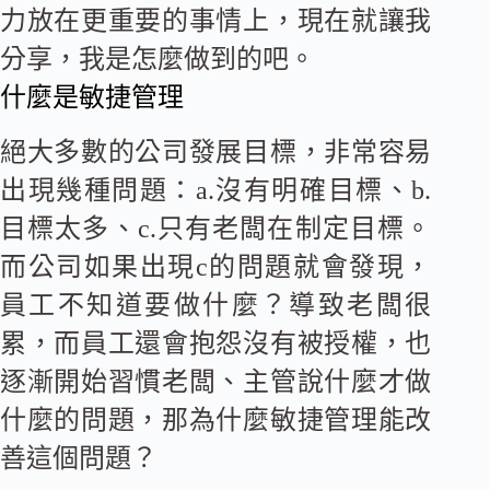
力放在更重要的事情上，現在就讓我
分享，我是怎麼做到的吧。
什麼是敏捷管理
絕大多數的公司發展目標，非常容易
出現幾種問題：a.沒有明確目標、b.
目標太多、c.只有老闆在制定目標。
而公司如果出現c的問題就會發現，
員工不知道要做什麼？導致老闆很
累，而員工還會抱怨沒有被授權，也
逐漸開始習慣老闆、主管說什麼才做
什麼的問題，那為什麼敏捷管理能改
善這個問題？