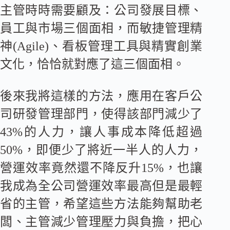
主管時時需要顧及：公司發展目標、
員工與市場三個面相，而敏捷管理精
神(Agile)、看板管理工具與精實創業
文化，恰恰就對應了這三個面相。
後來我將這樣的方法，應用在客戶公
司研發管理部門，使得該部門減少了
43%的人力，讓人事成本降低超過
50%，即便少了將近一半人的人力，
營運效率竟然還不降反升15%，也讓
我成為全公司營運效率最高但是最輕
省的主管，希望這些方法能夠幫助老
闆、主管減少管理壓力與負擔，把心