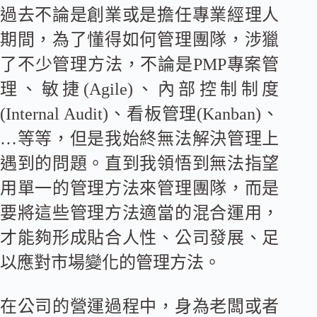
過去不論是創業或是擔任專業經理人
期間，為了懂得如何管理團隊，涉獵
了不少管理方法，不論是PMP專案管
理、敏捷(Agile)、內部控制制度
(Internal Audit)、看板管理(Kanban)、
…等等，但是我始終無法解決管理上
遇到的問題。直到我領悟到無法指望
用單一的管理方法來管理團隊，而是
要將這些管理方法適當的混合運用，
才能夠形成貼合人性、公司發展、足
以應對市場變化的管理方法。
在公司的營運過程中，身為老闆或者