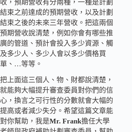
收，預期營收有分兩種，一種是計劃
結束之前達成的預期營收，以及計劃
結束之後的未來三年營收。把這兩個
預期營收說清楚，例如你會有哪些推
廣的管道、預計會投入多少資源、觸
及多少人、多少人會以多少價格買
單、…等等。
把上面這三個人、物、財都說清楚，
就能夠大幅提升審查委員對你們的信
心，換言之可行性的分數就會大幅的
提高或者減少失分。希望這篇文章能
對你幫助，我是
Mr. Frank
擔任大學
老師與政府補助計劃審查委員，幫助