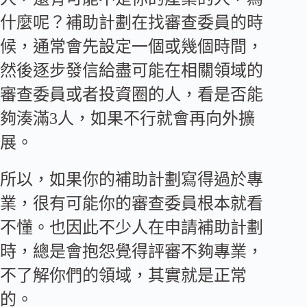
什麼呢？補助計劃在找審查委員的時
候，通常會先設定一個或幾個時間，
然後逐步發信給盡可能在相關領域的
審查委員或者投資圈的人，看是否能
夠湊滿3人，如果不行就會再向外擴
展。
所以，如果你的補助計劃寫得過於專
業，很有可能你的審查委員根本就看
不懂。也因此不少人在申請補助計劃
時，總是會抱怨覺得評審不夠專業，
不了解你們的領域，其實就是正常
的。