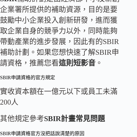
企業署所提供的補助資源，目的是要
鼓勵中小企業投入創新研發，進而獲
取企業自身的競爭力以外，同時能夠
帶動產業的進步發展，因此有的SBIR
補助計劃。如果您想快速了解SBIR申
請資格，推薦您看
這則短影音
。
SBIR申請資格的官方規定
實收資本額在一億元以下或員工未滿
200人
其他規定參考
SBIR計畫常見問題
SBIR申請資格官方沒把話說清楚的原因