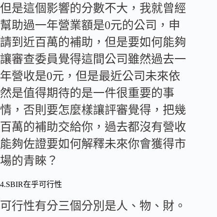
但是這個影響的分數不大，我就曾經
幫助過一年營業額是0元的公司，申
請到近百萬的補助，但是要如何能夠
讓審查委員覺得這間公司雖然過去一
年營收是0元，但是最近公司未來依
然是值得期待的是一件很重要的事
情，否則要怎麼樣讓評審覺得，把幾
百萬的補助交給你，過去都沒有營收
能夠佐證要如何解釋未來你會獲得市
場的青睞？
4.SBIR在乎可行性
可行性有分三個分別是人、物、財。