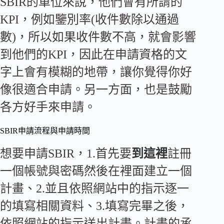
SBIR的單位來說，他們會有所謂的
KPI，例如鑒別率(收件數除以通過
數)，所以如果收件數不高，就會影響
到他們的KPI，因此在申請資格的文
字上會有模糊的地帶，讓你覺得你好
像很適合申請。另一方面，也是鼓勵
各方好手來申請。
SBIR申請流程與申請時間
想要申請SBIR，1.首先要
到這裡
註冊
一個帳號與密碼然後在裡面建立一個
計畫、2.並且依照網站中的指示逐一
的填寫相關資料、3.填寫完畢之後，
依照網站的指示送出計畫。計畫的承