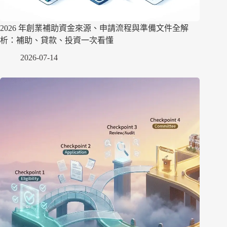
2026 年創業補助資金來源、申請流程與準備文件全解
析：補助、貸款、投資一次看懂
2026-07-14