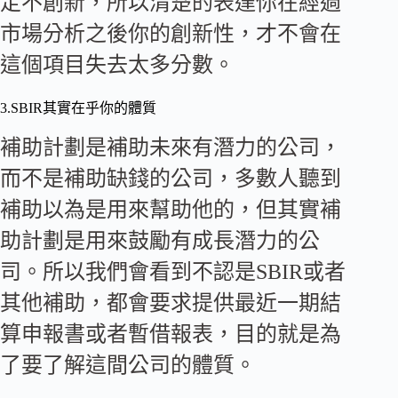
定不創新，所以清楚的表達你在經過
市場分析之後你的創新性，才不會在
這個項目失去太多分數。
3.SBIR其實在乎你的體質
補助計劃是補助未來有潛力的公司，
而不是補助缺錢的公司，多數人聽到
補助以為是用來幫助他的，但其實補
助計劃是用來鼓勵有成長潛力的公
司。所以我們會看到不認是SBIR或者
其他補助，都會要求提供最近一期結
算申報書或者暫借報表，目的就是為
了要了解這間公司的體質。