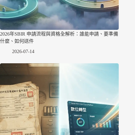
2026年SBIR 申請流程與資格全解析：誰能申請、要準備
什麼、如何送件
2026-07-14