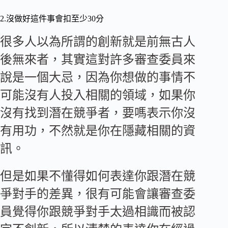
2.沒做好這件事會扣至少30分
很多人以為所謂的創新就是前無古人
後無來者，其實這對許多審查委員來
說是一個大忌，因為你想做的事情不
可能沒有人投入相關的領域，如果你
沒有找到潛在競爭者，要嗎表示你沒
有用功，不然就是你在隱藏相關的資
訊。
但是如果不懂得如何表達你跟潛在競
爭對手的差異，很有可能會讓審查委
員覺得你跟競爭對手太過相識而被認