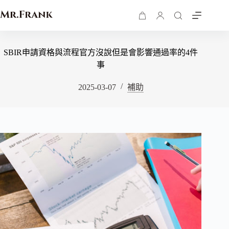
SBIR申請資格與流程官方沒說但是會影響通過率的4件
事
2025-03-07
補助