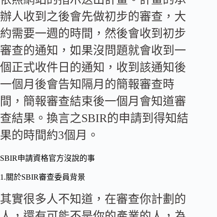
辦人收到之後會先做初步的審查，大
約需要一週的時間，然後會收到初步
審查的通知，如果沒問題就會收到一
個正式收件日的通知，收到該通知後
一個月後會告知隔月的簡報審查時
間，簡報審查結束後一個月會知道審
查結果。換言之SBIR的申請到得知結
果的時間約3個月。
SBIR申請資格官方沒說的事
1.關於SBIR審查委員背景
其實很多人不知道，在審查你計劃的
人，還有可能不是你的產業的人，為