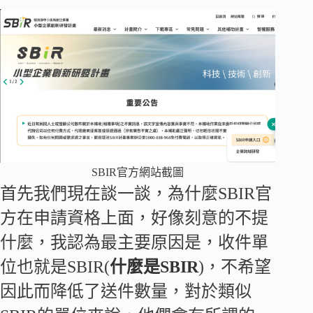
SBIR官方網站截圖
首先我們現在談一談，為什麼SBIR官
方在申請資格上面，好像刻意的不提
什麼，我認為最主要原因是，收件單
位也就是SBIR(
什麼是SBIR
)，不希望
因此而降低了送件數量，對於類似