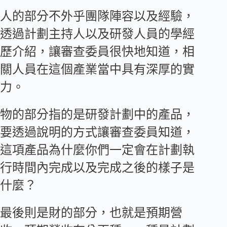
人的部分不外乎團隊陣容以及經驗，
透過計劃主持人以及研發人員的學經
歷介紹，讓審查委員很快地知道，相
關人員在這個產業當中具有深厚的實
力。
物的部分指的是研發計劃中的產品，
要透過說明的方式讓審查委員知道，
這項產品為什麼你們一定會在計劃執
行時間內完成以及完成之後的樣子是
什麼？
最後則是財的部分，也就是預期營