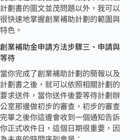
計劃書的圖文並茂問題以外，我可以
很快速地掌握創業補助計劃的範圍與
特色。
創業補助金申請方法步驟三、申請與
等待
當你完成了創業補助計劃的簡報以及
計劃書之後，就可以依照相關計劃的
要求送件，當你送件後要等待計劃辦
公室那邊做初步的審查，初步的審查
完畢之後你這邊會收到一個通知告訴
你正式收件日，這個日期很重要，因
為未來的時間序列會是：