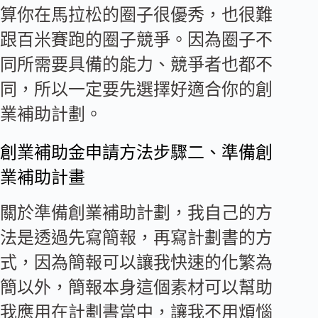
算你在馬拉松的圈子很優秀，也很難
跟百米賽跑的圈子競爭。因為圈子不
同所需要具備的能力、競爭者也都不
同，所以一定要先選擇好適合你的創
業補助計劃。
創業補助金申請方法步驟二、準備創
業補助計畫
關於準備創業補助計劃，我自己的方
法是透過先寫簡報，再寫計劃書的方
式，因為簡報可以讓我快速的化繁為
簡以外，簡報本身這個素材可以幫助
我應用在計劃書當中，讓我不用煩惱