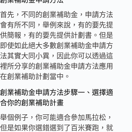
創業補助金申請方法
首先，不同的創業補助金，申請方法
會有所不同，舉例來說，有的要先提
供簡報，有的要先提供計劃書。但是
即使如此絕大多數創業補助金申請方
法其實大同小異，因此你可以透過這
裡所分享的創業補助金申請方法應用
在創業補助計劃當中。
創業補助金申請方法步驟一、選擇適
合你的創業補助計畫
舉個例子，你可能適合參加馬拉松，
但是如果你選錯選到了百米賽跑，就