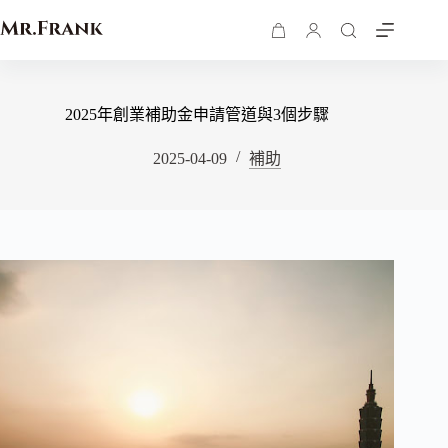
2025年創業補助金申請管道與3個步驟
2025-04-09
補助