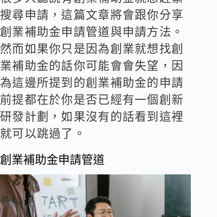
搜尋申請，這篇文章將會跟你分享
創業補助金申請管道與申請方法。
然而如果你只是因為創業就想找創
業補助金的話你可能會會失望，因
為這邊所提到的創業補助金的申請
前提都在於你是否已經有一個創新
研發計劃，如果沒有的話看到這裡
就可以跳過了。
創業補助金申請管道