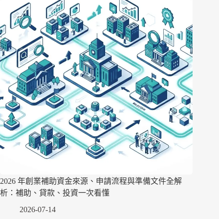
2026 年創業補助資金來源、申請流程與準備文件全解
析：補助、貸款、投資一次看懂
2026-07-14