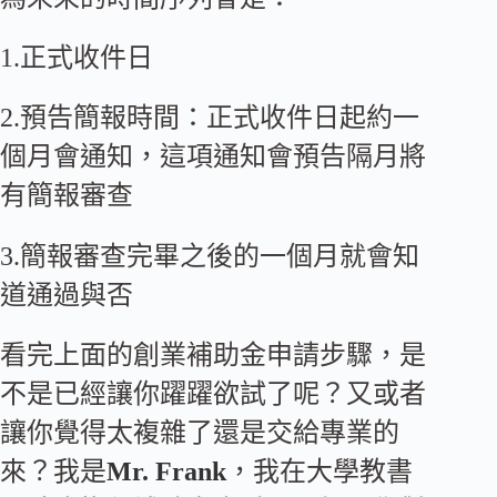
1.正式收件日
2.預告簡報時間：正式收件日起約一
個月會通知，這項通知會預告隔月將
有簡報審查
3.簡報審查完畢之後的一個月就會知
道通過與否
看完上面的創業補助金申請步驟，是
不是已經讓你躍躍欲試了呢？又或者
讓你覺得太複雜了還是交給專業的
來？我是
Mr. Frank
，我在大學教書