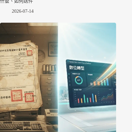
什麼、如何送件
2026-07-14