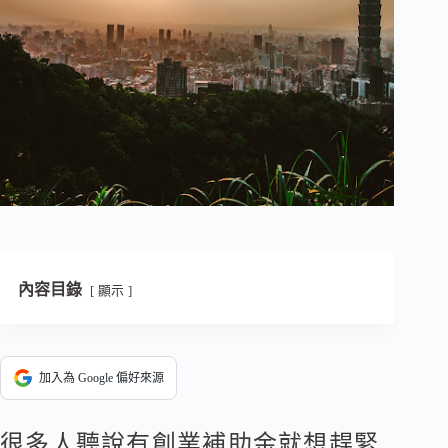
內容目錄
顯示
加入為 Google 偏好來源
很多人聽說有創業補助金就想趕緊