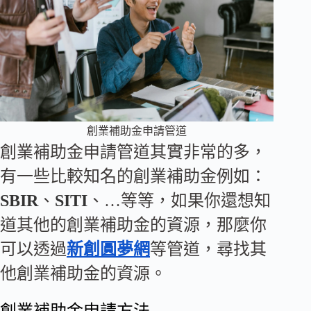
創業補助金申請管道
創業補助金申請管道其實非常的多，
有一些比較知名的創業補助金例如：
SBIR
、
SITI
、…等等，如果你還想知
道其他的創業補助金的資源，那麼你
可以透過
新創圓夢網
等管道，尋找其
他創業補助金的資源。