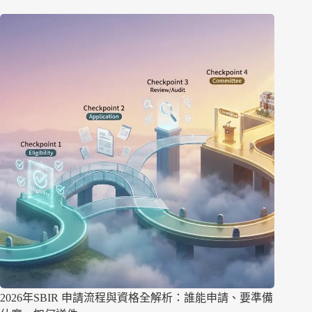
2026年SBIR 申請流程與資格全解析：誰能申請、要準備