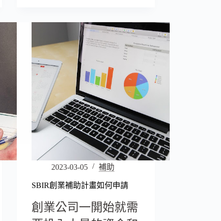
2023-03-05
補助
SBIR創業補助計畫如何申請
創業公司一開始就需