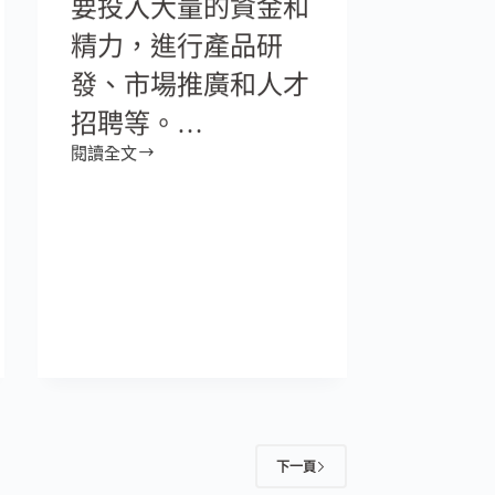
要投入大量的資金和
精力，進行產品研
發、市場推廣和人才
招聘等。…
閱讀全文
下一頁