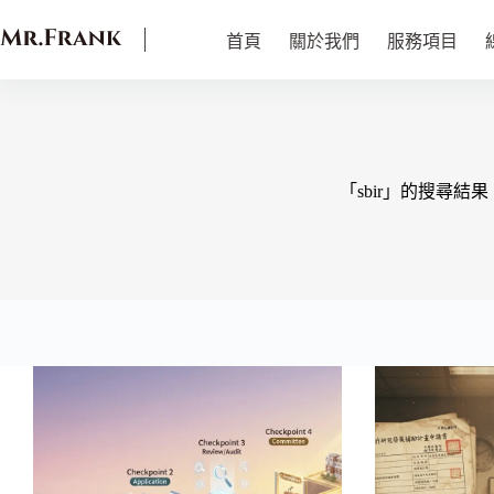
首頁
關於我們
服務項目
「sbir」的搜尋結果