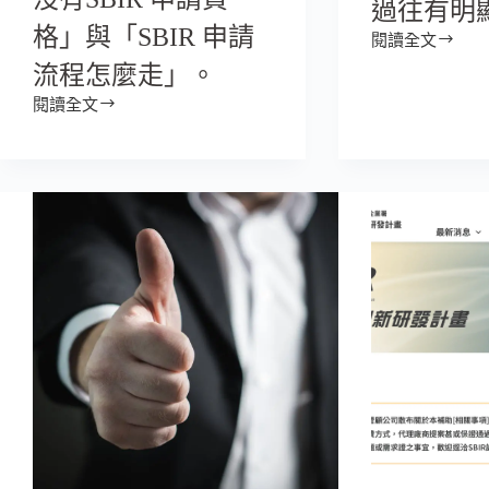
過往有明
格」與「SBIR 申請
閱讀全文
流程怎麼走」。
閱讀全文