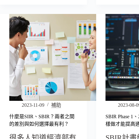
2023-11-09
補助
2023-08-0
什麼是SIIR、SBIR？兩者之間
SBIR Phase 
的差別與如何選擇最有利？
樣做才能提高
很多人知道經濟部有
SBIR計