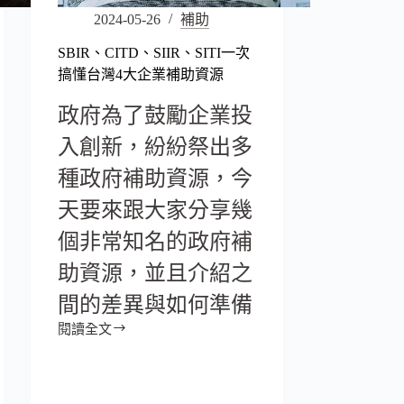
2024-05-26
補助
SBIR、CITD、SIIR、SITI一次
搞懂台灣4大企業補助資源
政府為了鼓勵企業投
入創新，紛紛祭出多
種政府補助資源，今
天要來跟大家分享幾
個非常知名的政府補
助資源，並且介紹之
間的差異與如何準備
閱讀全文