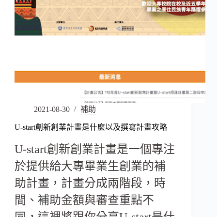
2021-08-30
補助
U-start創新創業計畫是什麼以及撰寫計畫攻略
U-start創新創業計畫是一個專注
於提供給大專畢業生創業的補
助計畫，計畫分成兩階段，時
間、補助金額與審查重點不
同，這裡將跟你分享U-start是什