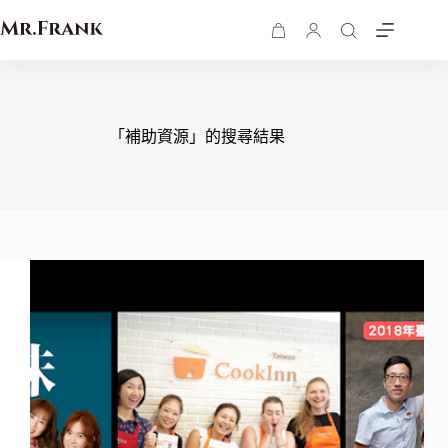
「補助資源」的搜尋結果