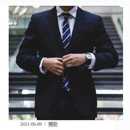
2021-06-09
補助