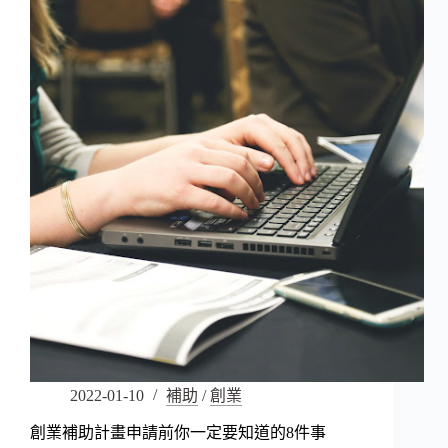
2022-01-10
補助
/
創業
創業補助計畫申請前你一定要知道的8件事