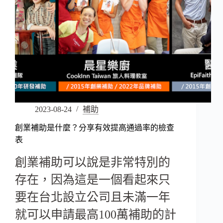
2023-08-24
補助
創業補助是什麼？分享有效提高通過率的檢查
表
創業補助可以說是非常特別的
存在，因為這是一個看起來只
要在台北設立公司且未滿一年
就可以申請最高100萬補助的計