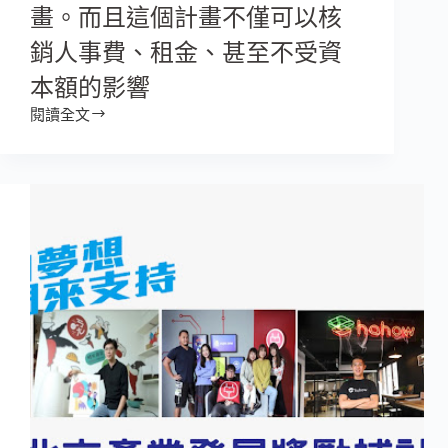
畫。而且這個計畫不僅可以核
銷人事費、租金、甚至不受資
本額的影響
閱讀全文