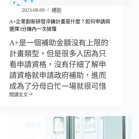
2023-08-09
補助
A+企業創新研發淬鍊計畫是什麼？如何申請與
選擇3分鐘內一次搞懂
A+是一個補助金額沒有上限的
計畫類型。但是很多人因為只
看申請資格，沒有仔細了解申
請資格就申請政府補助，進而
成為了分母白忙一場就很可惜
閱讀全文