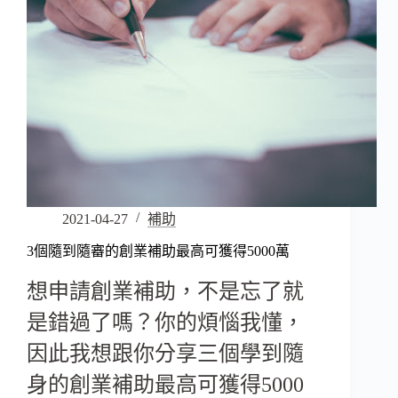
2021-04-27
補助
3個隨到隨審的創業補助最高可獲得5000萬
想申請創業補助，不是忘了就
是錯過了嗎？你的煩惱我懂，
因此我想跟你分享三個學到隨
身的創業補助最高可獲得5000