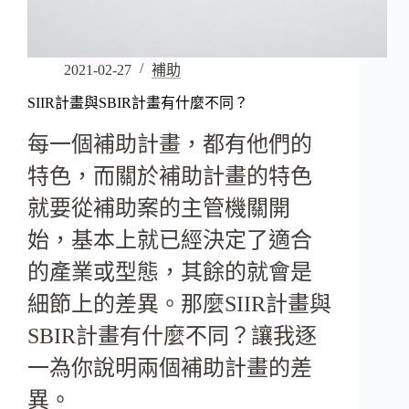
2021-02-27
補助
SIIR計畫與SBIR計畫有什麼不同？
每一個補助計畫，都有他們的
特色，而關於補助計畫的特色
就要從補助案的主管機關開
始，基本上就已經決定了適合
的產業或型態，其餘的就會是
細節上的差異。那麼SIIR計畫與
SBIR計畫有什麼不同？讓我逐
一為你說明兩個補助計畫的差
異。