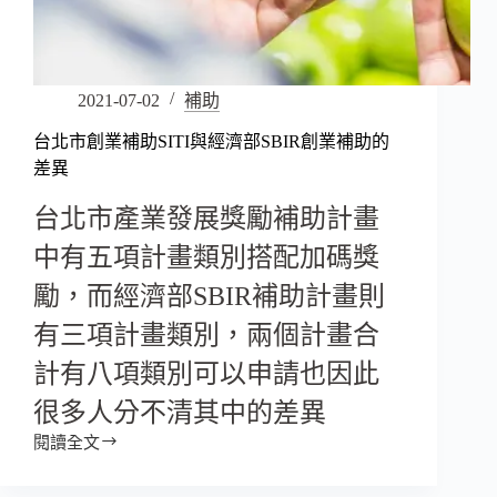
2021-07-02
補助
台北市創業補助SITI與經濟部SBIR創業補助的
差異
台北市產業發展獎勵補助計畫
中有五項計畫類別搭配加碼獎
勵，而經濟部SBIR補助計畫則
有三項計畫類別，兩個計畫合
計有八項類別可以申請也因此
很多人分不清其中的差異
閱讀全文