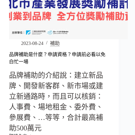
2023-08-24
補助
品牌補助是什麼？申請資格？申請前必看以免
白忙一場
品牌補助的介紹說：建立新品
牌、開發新客群、新市場或建
立新通路時，而且可以核銷：
人事費、場地租金、委外費、
參展費、…等等，合計最高補
助500萬元