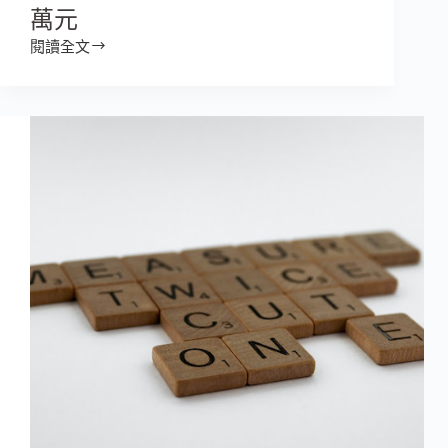
萬元
閱讀全文