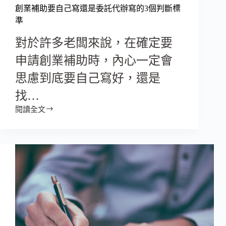
創業補助要自己寫還是委託代辦寫的3個判斷標
準
對於許多老闆來說，在確定要
申請創業補助時，內心一定會
思慮到底要自己寫好，還是
找…
閱讀全文