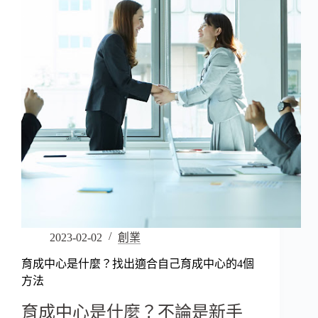
2023-02-02
創業
育成中心是什麼？找出適合自己育成中心的4個
方法
育成中心是什麼？不論是新手