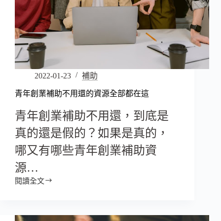
2022-01-23
補助
青年創業補助不用還的資源全部都在這
青年創業補助不用還，到底是
真的還是假的？如果是真的，
哪又有哪些青年創業補助資
源…
閱讀全文