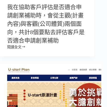
我在協助客戶評估是否適合申
請創業補助時，會從主觀(計畫
內容)與客觀(公司體質)兩個面
向，共計8個要點去評估客戶是
否適合申請創業補助
閱讀全文