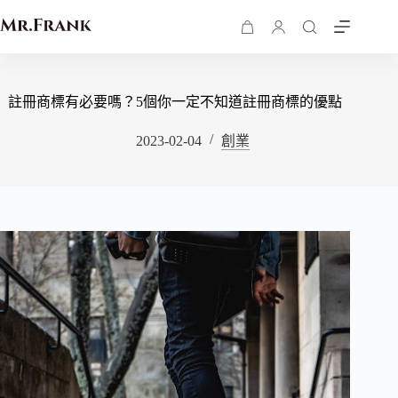
註冊商標有必要嗎？5個你一定不知道註冊商標的優點
2023-02-04
創業