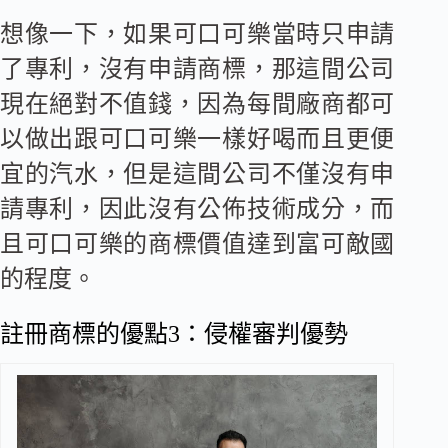
想像一下，如果可口可樂當時只申請
了專利，沒有申請商標，那這間公司
現在絕對不值錢，因為每間廠商都可
以做出跟可口可樂一樣好喝而且更便
宜的汽水，但是這間公司不僅沒有申
請專利，因此沒有公佈技術成分，而
且可口可樂的商標價值達到富可敵國
的程度。
註冊商標的優點3：侵權審判優勢