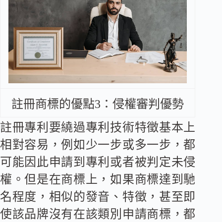
註冊商標的優點3：侵權審判優勢
註冊專利要繞過專利技術特徵基本上
相對容易，例如少一步或多一步，都
可能因此申請到專利或者被判定未侵
權。但是在商標上，如果商標達到馳
名程度，相似的發音、特徵，甚至即
使該品牌沒有在該類別申請商標，都