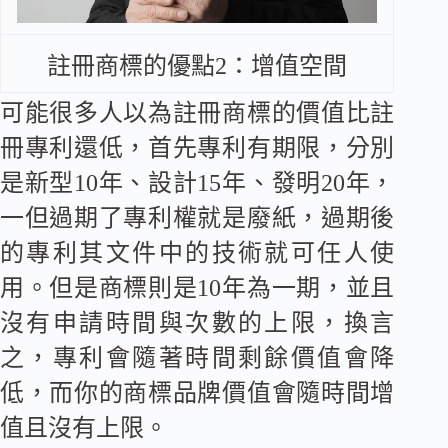
註冊商標的優點2：增值空間
可能很多人以為註冊商標的價值比註
冊專利還低，首先專利有期限，分別
是新型10年、設計15年、發明20年，
一但過期了專利權就是廢紙，過期後
的專利其文件中的技術就可任人使
用。但是商標則是10年為一期，並且
沒有申請時間與次數的上限，換言
之，專利會隨著時間剩餘價值會降
低，而你的商標品牌價值會隨時間增
值且沒有上限。