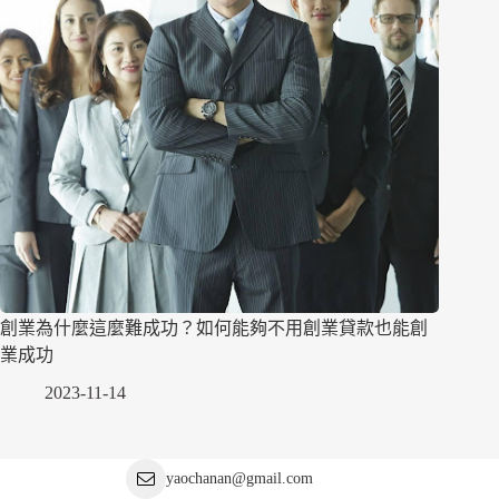
創業為什麼這麼難成功？如何能夠不用創業貸款也能創
業成功
2023-11-14
yaochanan@gmail.com