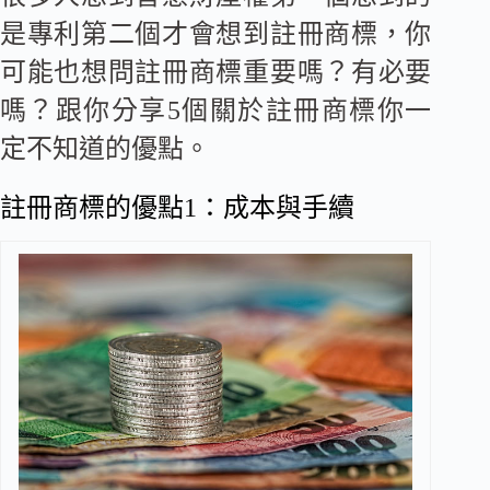
是專利第二個才會想到註冊商標，你
可能也想問註冊商標重要嗎？有必要
嗎？跟你分享5個關於註冊商標你一
定不知道的優點。
註冊商標的優點1：成本與手續