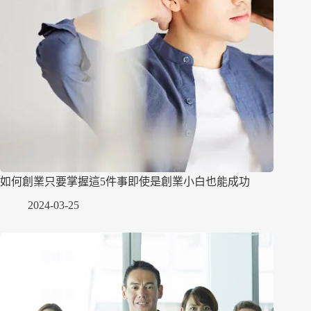
如何創業只要掌握這5件事即使是創業小白也能成功
2024-03-25