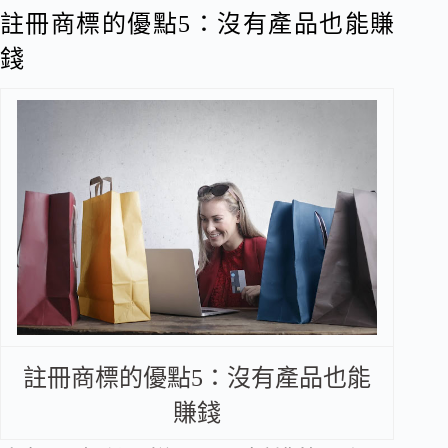
註冊商標的優點5：沒有產品也能賺
錢
註冊商標的優點5：沒有產品也能
賺錢