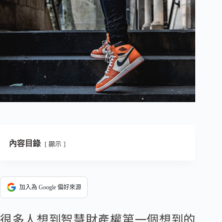
內容目錄
顯示
加入為 Google 偏好來源
很多人想到智慧財產權第一個想到的