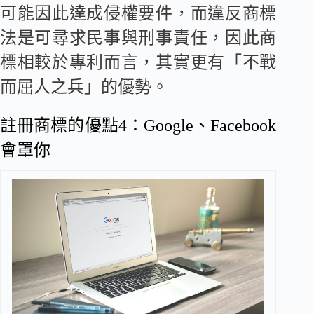
可能因此達成侵權要件，而違反商標
法是可尋求民事與刑事責任，因此商
標相較於專利而言，其實更有「不戰
而屈人之兵」的優勢。
註冊商標的優點4：Google、Facebook
會罩你