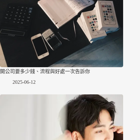
開公司要多少錢、流程與好處一次告訴你
2025-06-12