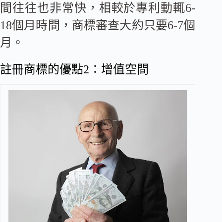
間往往也非常快，相較於專利動輒6-
18個月時間，商標審查大約只要6-7個
月。
註冊商標的優點2：增值空間