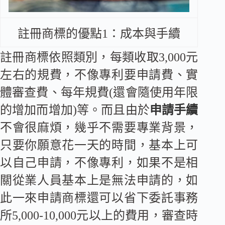
註冊商標的優點1：成本與手續
註冊商標依照類別，每類收取3,000元
左右的規費，不像專利要申請費、實
體審查費、每年規費(還會隨使用年限
的增加而增加)等。而且由於
申請手續
不會很麻煩，幾乎不需要專業背景，
只要你願意花一天的時間，基本上可
以自己申請，不像專利，如果不是相
關從業人員基本上是無法申請的，如
此一來申請商標還可以省下委託事務
所5,000-10,000元以上的費用，審查時