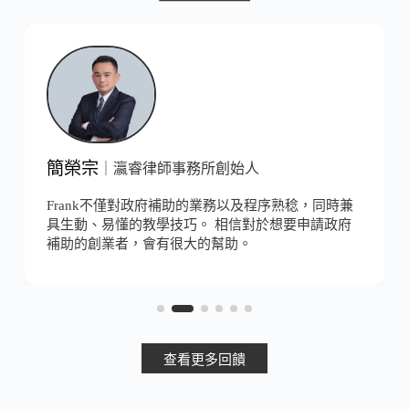
簡榮宗
｜
瀛睿律師事務所創始人
Frank不僅對政府補助的業務以及程序熟稔，同時兼
具生動、易懂的教學技巧。 相信對於想要申請政府
補助的創業者，會有很大的幫助。
查看更多回饋