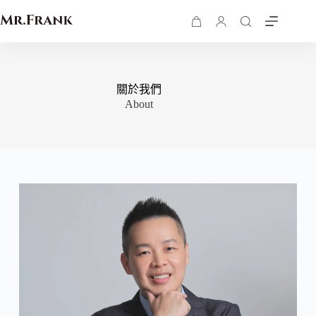
關於我們
About