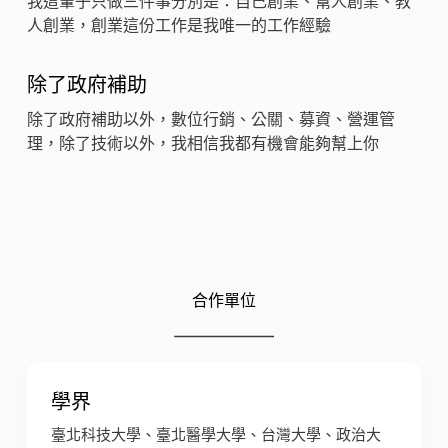
我這輩子只做三件事分別是：自己創業、幫人創業、教
人創業，創業這份工作是我唯一的工作經驗
除了政府補助
除了政府補助以外，數位行銷、公關、募資、營運管
理，除了技術以外，我相信我都有機會能夠幫上你
合作單位
學界
臺北科技大學、臺北醫學大學、台灣大學、政治大