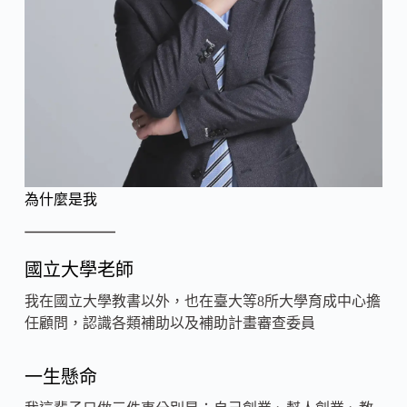
為什麼是我
國立大學老師
我在國立大學教書以外，也在臺大等8所大學育成中心擔
任顧問，認識各類補助以及補助計畫審查委員
一生懸命