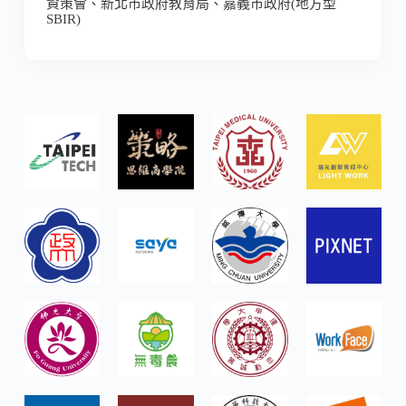
資策會、新北市政府教育局、嘉義市政府(地方型
SBIR)