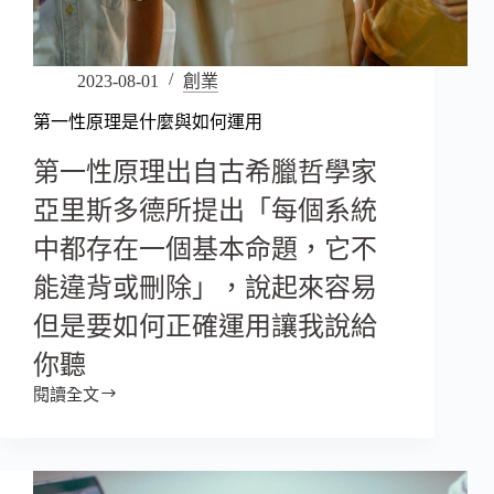
2023-08-01
創業
第一性原理是什麼與如何運用
第一性原理出自古希臘哲學家
亞里斯多德所提出「每個系統
中都存在一個基本命題，它不
能違背或刪除」，說起來容易
但是要如何正確運用讓我說給
你聽
閱讀全文