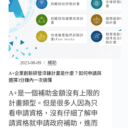
2023-08-09
補助
A+企業創新研發淬鍊計畫是什麼？如何申請與
選擇3分鐘內一次搞懂
A+是一個補助金額沒有上限的
計畫類型。但是很多人因為只
看申請資格，沒有仔細了解申
請資格就申請政府補助，進而