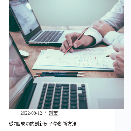
2022-08-12
創業
從7個成功的創新例子學創新方法