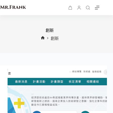
創新
創新