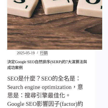
2025-05-19
行銷
決定Google SEO自然排序(SERP)的7大演算法與
成功案例
SEO是什麼？SEO的全名是：
Search engine optimization，意
思是：搜尋引擎最佳化。
Google SEO影響因子(factor)約