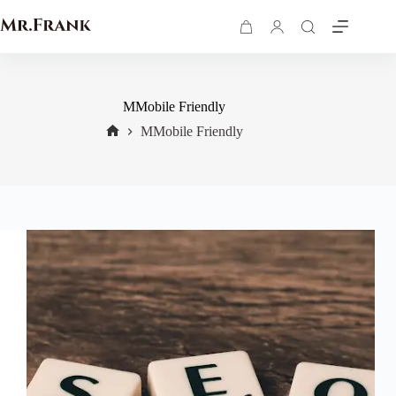
MMobile Friendly
MMobile Friendly