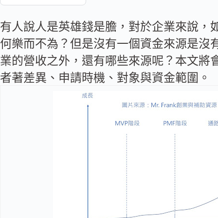
有人說人是英雄錢是膽，對於企業來說，
何樂而不為？但是沒有一個資金來源是沒
業的營收之外，還有哪些來源呢？本文將
者著差異、申請時機、對象與資金範圍。