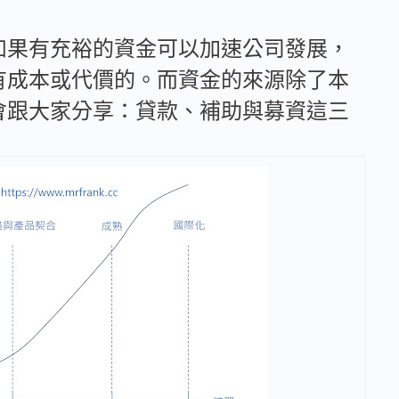
如果有充裕的資金可以加速公司發展，
有成本或代價的。而資金的來源除了本
會跟大家分享：貸款、補助與募資這三