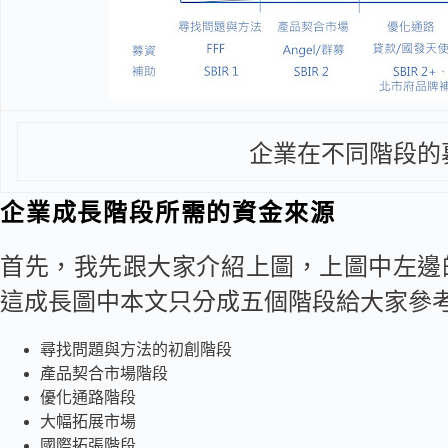
企業在不同階段的
企業成長階段所需的資金來源
首先，我先跟大家介紹上圖，上圖中左邊
這成長圖中本文只分成五個階段給大家參
尋找問題與方法的初創階段
產品契合市場階段
優化通路階段
大幅拓展市場
國際拓張階段