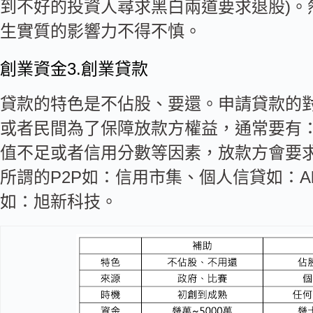
到不好的投資人尋求黑白兩道要求退股)。
生實質的影響力不得不慎。
創業資金3.創業貸款
貸款的特色是不佔股、要還。申請貸款的
或者民間為了保障放款方權益，通常要有
值不足或者信用分數等因素，放款方會要
所謂的P2P如：
信用市集
、個人信貸如：
A
如：
旭新科技
。