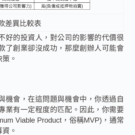
款差異比較表
不好的投資人，對公司的影響的代價很
款了創業卻沒成功，那麼創辦人可能會
決策。
與機會，在這問題與機會中，你透過自
專業有一定程度的匹配。因此，你需要
Viable Product，俗稱MVP)，通常
募資。