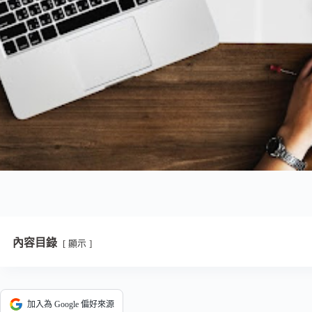
內容目錄
顯示
加入為 Google 偏好來源