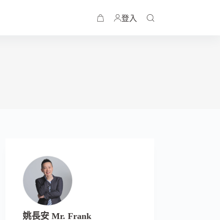
登入
姚長安 Mr. Frank