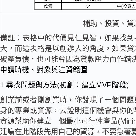
補助、投資、貸
備註：表格中的代價見仁見智，如果找到
大，而這表格是以創辦人的角度，如果貸
破產負債，也可能會因為貸款壓力而作錯
申請時機、對象與注資範圍
1.尋找問題與方法(初創：建立MVP階段)
創業前或者剛創業時，你發現了一個問題
身的專業或資源，去證明這個機會與你的
資源幫助你建立一個最小可行性產品(Minimum 
建議在此階段先用自己的資源，不要急著