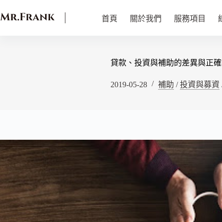
首頁
關於我們
服務項目
貸款、投資與補助的差異與正確
2019-05-28
補助
/
投資與募資