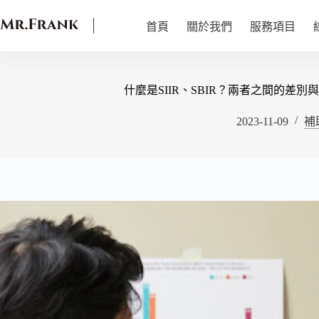
首頁
關於我們
服務項目
什麼是SIIR、SBIR？兩者之間的差
2023-11-09
補