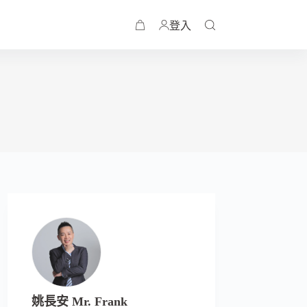
登入
姚長安 Mr. Frank