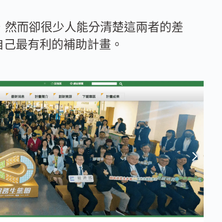
計畫，然而卻很少人能分清楚這兩者的差
自己最有利的補助計畫。