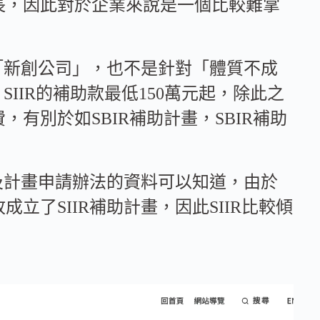
長，因此對於企業來說是一個比較難掌
對「新創公司」，也不是針對「體質不成
SIIR的補助款最低150萬元起，除此之
有別於如SBIR補助計畫，SBIR補助
以及計畫申請辦法的資料可以知道，由於
立了SIIR補助計畫，因此SIIR比較傾