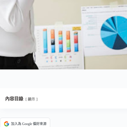
內容目錄
顯示
加入為 Google 偏好來源