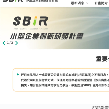
SBIR計