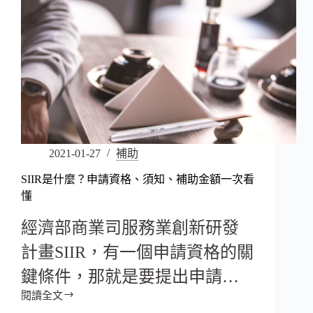
2021-01-27
補助
SIIR是什麼？申請資格、須知、補助金額一次看
懂
經濟部商業司服務業創新研發
計畫SIIR，有一個申請資格的關
鍵條件，那就是要提出申請…
閱讀全文