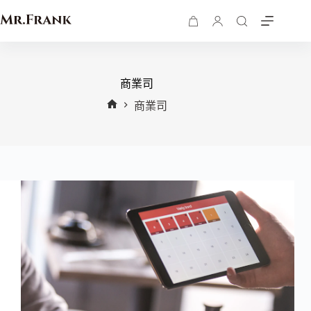
商業司
商業司