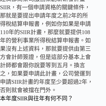
SIIR
，有一個申請資格的關鍵條件，
那就是要提出申請年度之前2年的所
得稅結算申報書，例如你如果是申請
110年的SIIR計畫，那麼就要提供108
年的營利事業所得稅結算申報書。如
果沒有上述資料，那就要提供由第三
方會計師簽證，但是這部分基本上會
計師都會跟你說要等到五月。
換言
之，如果要申請此計畫，
公司營運到
申請SIIR計畫的年度至少要超過2年，
否則就會被擋在門外。
本年度SIIR與往年有何不同？