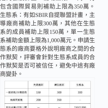
包含國際貿易則補助上限為350萬。
生態系：有如SBIR自提聯盟計畫，主
導廠商補助上限300萬，其他在生態
系的成員補助上限150萬，單一生態
系補助金額上限為1,000萬元。申請生
態系的廠商要格外說明廠商之間的合
作默契，評審會針對生態系成員的合
作默契是否可被信任，避免中途有廠
商變卦。