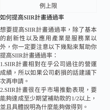
例上限
如何提高SIIR計畫通過率
想要提高SIIR計畫通過率，除了基本
的創新性以及應用產業是服務業以
外，你一定要注意以下幾點來幫助你
提高SIIR計畫通過率：
1.SIIR計畫相對在乎公司過往的營運
成績，所以如果公司虧損的話建議下
次再申請。
2.SIIR計畫很在乎市場推動表現，要
能夠達成至少期望補助款的1/2以上，
並且具體說明為什麼能夠做得到。