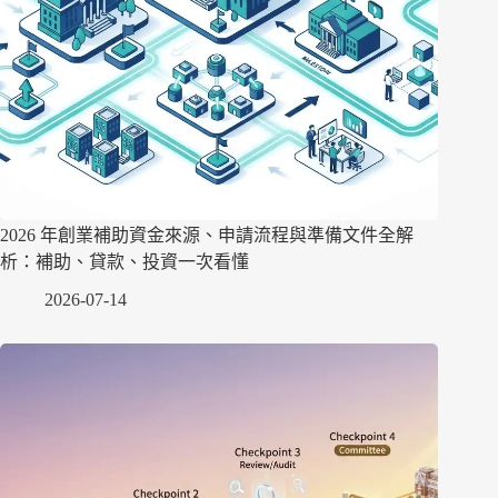
2026 年創業補助資金來源、申請流程與準備文件全解
析：補助、貸款、投資一次看懂
2026-07-14