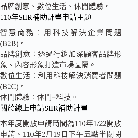
品牌創意、數位生活、休閒體驗。
110年SIIR補助計畫申請主題
智慧商務：用科技解決企業問題
(B2B)。
品牌創意：透過行銷加深顧客品牌形
象、內容形象打造市場區隔。
數位生活：利用科技解決消費者問題
(B2C)。
休閒體驗：休閒+科技。
關於線上申請SIIR補助計畫
本年度開放申請時間為110年1/22開放
申請、110年2月19日下午五點半關閉