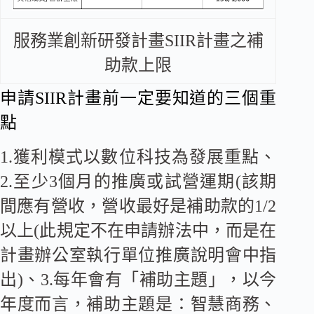
服務業創新研發計畫SIIR計畫之補
助款上限
申請SIIR計畫前一定要知道的三個重
點
1.獲利模式以數位科技為發展重點、
2.至少3個月的推廣或試營運期(該期
間應有營收，營收最好是補助款的1/2
以上(此規定不在申請辦法中，而是在
計畫辦公室執行單位推廣說明會中指
出)、3.每年會有「補助主題」，以今
年度而言，補助主題是：智慧商務、