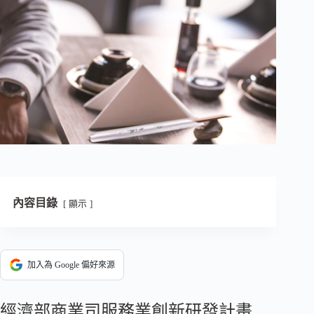
內容目錄
顯示
加入為 Google 偏好來源
經濟部商業司服務業創新研發計畫