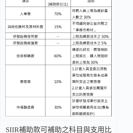
SIIR補助款可補助之科目與支用比