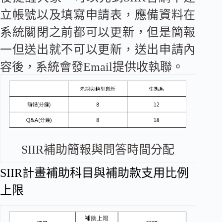
立帳號以及填寫申請表，應備資料在
系統關閉之前都可以更新，但是簡報
一但送出就不可以更新，送出申請內
容後，系統會發Email提供收執聯。
SIIR補助簡報與問答時間分配
SIIR計畫補助科目與補助款支用比例
上限