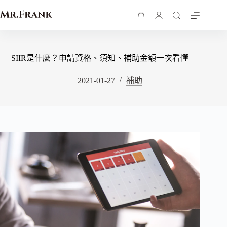
SIIR是什麼？申請資格、須知、補助金額一次看懂
2021-01-27
補助