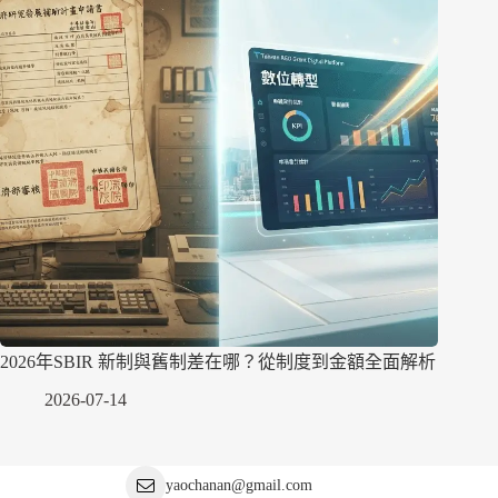
2026年SBIR 新制與舊制差在哪？從制度到金額全面解析
2026-07-14
yaochanan@gmail.com