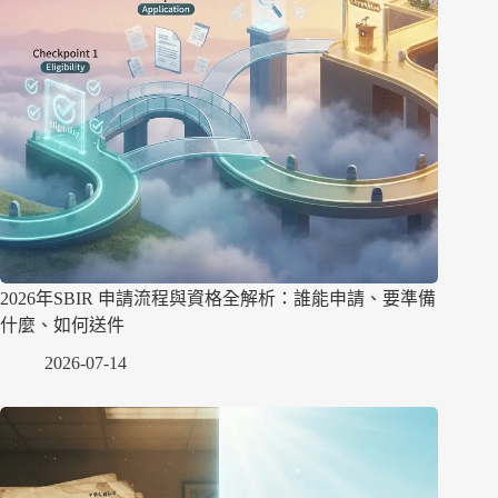
2026年SBIR 申請流程與資格全解析：誰能申請、要準備
什麼、如何送件
2026-07-14