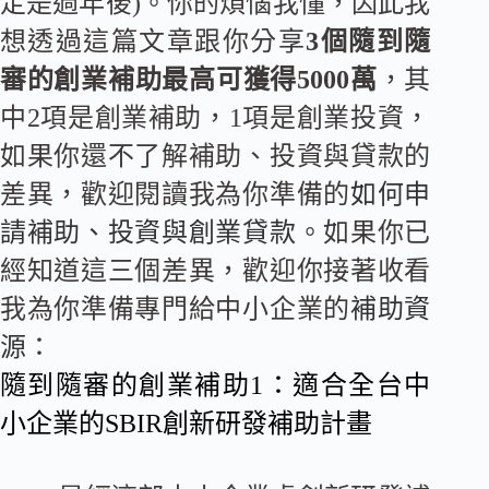
定是過年後)。你的煩惱我懂，因此我
想透過這篇文章跟你分享
3個隨到隨
審的創業補助最高可獲得5000萬
，其
中2項是創業補助，1項是創業投資，
如果你還不了解補助、投資與貸款的
差異，歡迎閱讀我為你準備的
如何申
請補助、投資與創業貸款
。如果你已
經知道這三個差異，歡迎你接著收看
我為你準備專門給中小企業的
補助資
源
：
隨到隨審的創業補助1：適合全台中
小企業的SBIR創新研發補助計畫