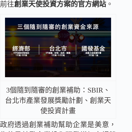
前往
創業天使投資方案的官方網站
。
3個隨到隨審的創業補助：SBIR、
台北市產業發展獎勵計劃、創業天
使投資計畫
政府透過創業補助幫助企業是美意，