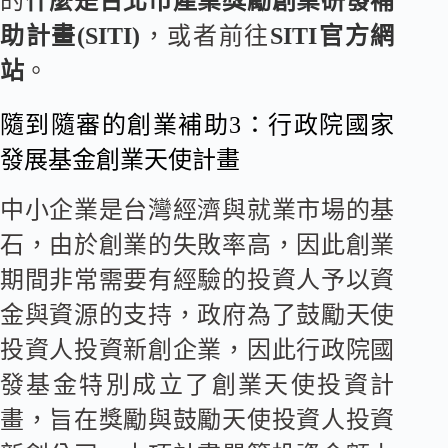
的
什麼是
台北市產業獎勵創業研發補
助計畫(SITI)
，或者前往
SITI官方網
站
。
隨到隨審的創業補助3：行政院國家
發展基金創業天使計畫
中小企業是台灣經濟與就業市場的基
石，由於創業的失敗率高，因此創業
期間非常需要有經驗的投資人予以資
金與資源的支持，政府為了鼓勵天使
投資人投資新創企業，因此行政院國
發基金特別成立了創業天使投資計
畫，旨在獎勵與鼓勵天使投資人投資