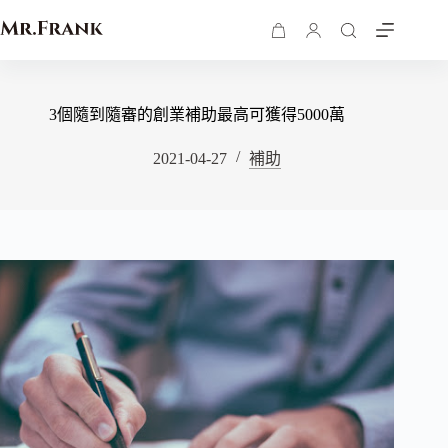
3個隨到隨審的創業補助最高可獲得5000萬
2021-04-27
補助