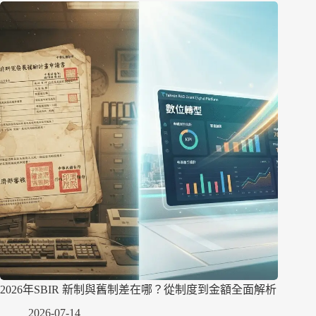
2026年SBIR 新制與舊制差在哪？從制度到金額全面解析
2026-07-14