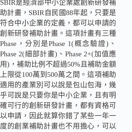
SBIR是經濟部中小企業處創新研發補
助計畫，SBIR自民國88年起，只要是
符合
中小企業
的定義，都可以申請的
創新研發補助計畫。這項計畫有三種
Phase，分別是Phase 1(概念驗證)、
Phase 2(細部計畫)、Phase 2+(加值應
用)，補助比例不超過50%且補助金額
上限從100萬到500萬之間。這項補助
適用的產業別可以說是包山包海，幾
乎可說是只要你是中小企業，且有明
確可行的創新研發計畫，都有資格可
以申請，因此就算你錯了某些一年一
度的創業補助計畫也不用擔心，可以