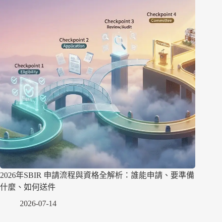
2026年SBIR 申請流程與資格全解析：誰能申請、要準備
什麼、如何送件
2026-07-14