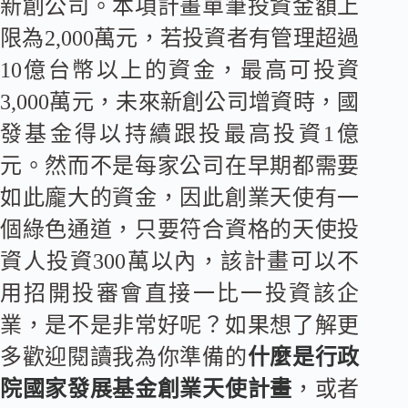
新創公司。本項計畫單筆投資金額上
限為2,000萬元，若投資者有管理超過
10億台幣以上的資金，最高可投資
3,000萬元，未來新創公司增資時，國
發基金得以持續跟投最高投資1億
元。然而不是每家公司在早期都需要
如此龐大的資金，因此創業天使有一
個綠色通道，只要符合資格的天使投
資人投資300萬以內，該計畫可以不
用招開投審會直接一比一投資該企
業，是不是非常好呢？如果想了解更
多歡迎閱讀我為你準備的
什麼是
行政
院國家發展基金創業天使計畫
，或者