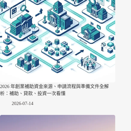
2026 年創業補助資金來源、申請流程與準備文件全解
析：補助、貸款、投資一次看懂
2026-07-14