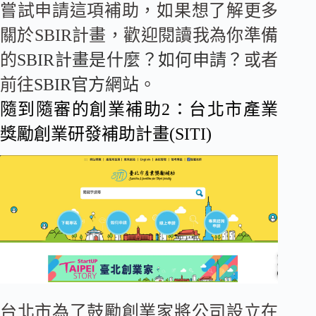
嘗試申請這項補助，如果想了解更多
關於SBIR計畫，歡迎閱讀我為你準備
的
SBIR計畫是什麼？如何申請？
或者
前往
SBIR官方網站
。
隨到隨審的創業補助2：台北市產業
獎勵創業研發補助計畫(SITI)
台北市為了鼓勵創業家將公司設立在