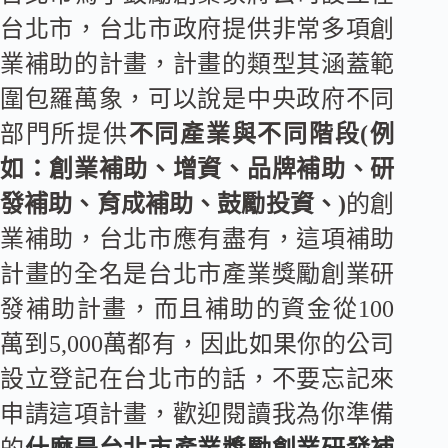
台北市，台北市政府提供非常多項創
業補助的計畫，計畫的類型其涵蓋範
圍包羅萬象，可以說是中央政府不同
部門所提供
不同產業與不同階段(例
如：創業補助、增資、品牌補助、研
發補助、育成補助、鼓勵投資、)
的創
業補助，台北市應有盡有，這項補助
計畫的全名是台北市產業獎勵創業研
發補助計畫，而且補助的資金從100
萬到5,000萬都有，因此如果你的公司
設立登記在台北市的話，不要忘記來
申請這項計畫，歡迎閱讀我為你準備